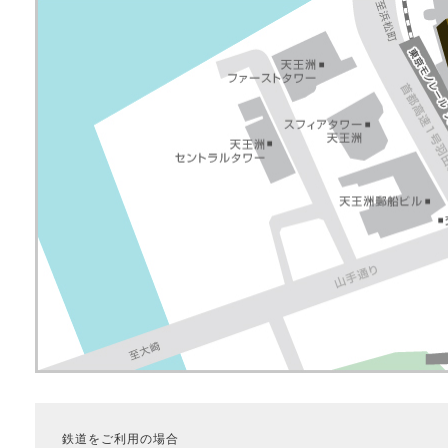
鉄道をご利用の場合