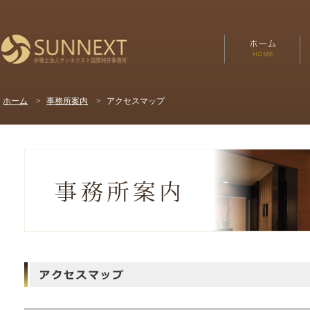
ホーム
>
事務所案内
>
アクセスマップ